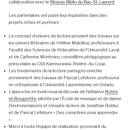
collaboration avec le
Réseau Biblio du Bas-St-Laurent
.
Les partenaires ont puisé leur inspiration dans des
projets riches et porteurs :
Le concept d’univers de lecture provient des travaux sur
les univers littéraires de Hélène Makdissi, professeure à
Faculté des Sciences de l’éducation de l’Université Laval,
et de Catherine Montminy, conseillère pédagogique au
préscolaire au CSS Kamouraska-Rivière-du-Loup.
Les fondements de la lecture partagée enrichie
proviennent des travaux de Pascal Lefebvre, professeur
en orthophonie à l’Université Laurentienne, en Ontario.
L’approche en éveil musical découle de l’initiative
Notes
et Bougeotte
, pilotée par l’École de musique et de danse
Destroismaisons et s’inspire du livre de Jonathan Bolduc
et de Pascal Lefebvre « Des comptines pour apprendre
».
Merci à toute l’équipe de réalisation, provenant du