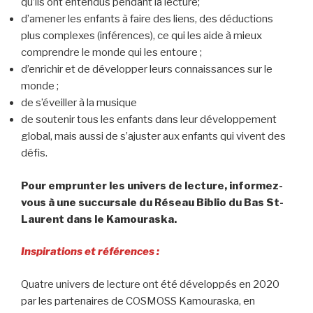
qu’ils ont entendus pendant la lecture;
d’amener les enfants à faire des liens, des déductions
plus complexes (inférences), ce qui les aide à mieux
comprendre le monde qui les entoure ;
d’enrichir et de développer leurs connaissances sur le
monde ;
de s’éveiller à la musique
de soutenir tous les enfants dans leur développement
global, mais aussi de s’ajuster aux enfants qui vivent des
défis.
Pour emprunter les univers de lecture, informez-
vous à une succursale du Réseau Biblio du Bas St-
Laurent dans le Kamouraska.
Inspirations et références :
Quatre univers de lecture ont été développés en 2020
par les partenaires de COSMOSS Kamouraska, en