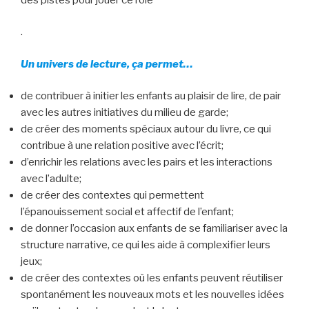
.
Un univers de lecture, ça permet…
de contribuer à initier les enfants au plaisir de lire, de pair
avec les autres initiatives du milieu de garde;
de créer des moments spéciaux autour du livre, ce qui
contribue à une relation positive avec l’écrit;
d’enrichir les relations avec les pairs et les interactions
avec l’adulte;
de créer des contextes qui permettent
l’épanouissement social et affectif de l’enfant;
de donner l’occasion aux enfants de se familiariser avec la
structure narrative, ce qui les aide à complexifier leurs
jeux;
de créer des contextes où les enfants peuvent réutiliser
spontanément les nouveaux mots et les nouvelles idées