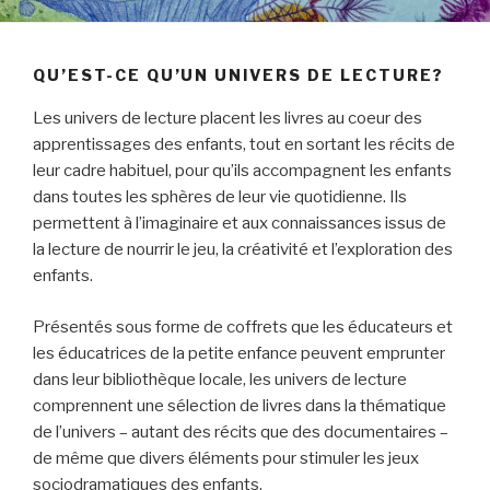
QU’EST-CE QU’UN UNIVERS DE LECTURE?
Les univers de lecture placent les livres au coeur des
apprentissages des enfants, tout en sortant les récits de
leur cadre habituel, pour qu’ils accompagnent les enfants
dans toutes les sphères de leur vie quotidienne. Ils
permettent à l’imaginaire et aux connaissances issus de
la lecture de nourrir le jeu, la créativité et l’exploration des
enfants.
Présentés sous forme de coffrets que les éducateurs et
les éducatrices de la petite enfance peuvent emprunter
dans leur bibliothèque locale, les univers de lecture
comprennent une sélection de livres dans la thématique
de l’univers – autant des récits que des documentaires –
de même que divers éléments pour stimuler les jeux
sociodramatiques des enfants.