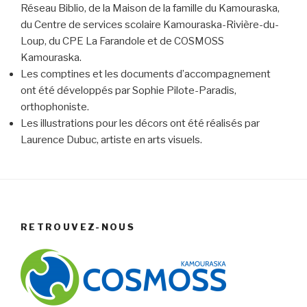
Réseau Biblio, de la Maison de la famille du Kamouraska,
du Centre de services scolaire Kamouraska-Rivière-du-
Loup, du CPE La Farandole et de COSMOSS
Kamouraska.
Les comptines et les documents d’accompagnement
ont été développés par Sophie Pilote-Paradis,
orthophoniste.
Les illustrations pour les décors ont été réalisés par
Laurence Dubuc, artiste en arts visuels.
RETROUVEZ-NOUS