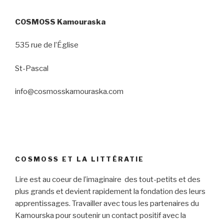
COSMOSS Kamouraska
535 rue de l’Église
St-Pascal
info@cosmosskamouraska.com
COSMOSS ET LA LITTÉRATIE
Lire est au coeur de l’imaginaire des tout-petits et des
plus grands et devient rapidement la fondation des leurs
apprentissages. Travailler avec tous les partenaires du
Kamourska pour soutenir un contact positif avec la